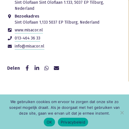
Sint Oloflaan Sint Oloflaan 1.133, 5037 EP Tilburg,
Nederland
Bezoekadres
Sint Oloflaan 1,133 5037 EP Tilburg, Nederland
www.misacor.nl
013-464 36 33
info@misacor.nl
Delen
We gebruiken cookies om ervoor te zorgen dat onze site zo
© KNR
soepel mogelijk draait. Als je doorgaat met het gebruiken van
deze site, gaan we ervan uit dat je ermee instemt.
OK
Privacybeleid