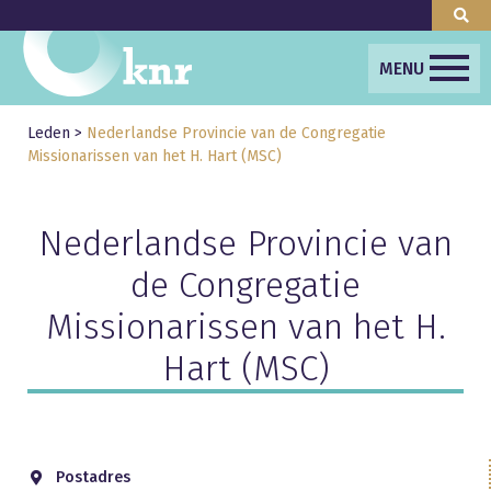
MENU
Leden
>
Nederlandse Provincie van de Congregatie
Missionarissen van het H. Hart (MSC)
Nederlandse Provincie van
de Congregatie
Missionarissen van het H.
Hart (MSC)
Postadres