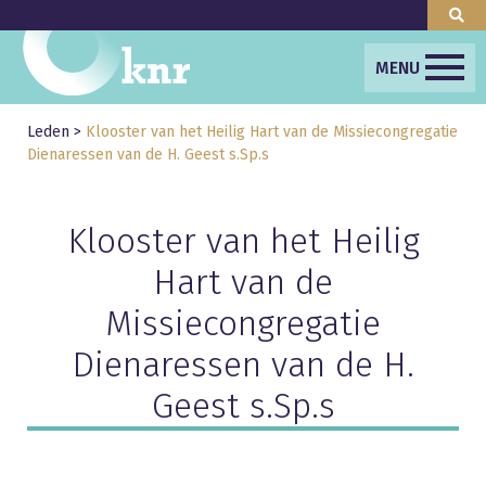
MENU
Leden
>
Klooster van het Heilig Hart van de Missiecongregatie
Dienaressen van de H. Geest s.Sp.s
Klooster van het Heilig
Hart van de
Missiecongregatie
Dienaressen van de H.
Geest s.Sp.s