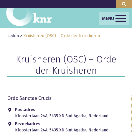
MENU
Leden
>
Kruisheren (OSC) – Orde der Kruisheren
Kruisheren (OSC) – Orde
der Kruisheren
Ordo Sanctae Crucis
Postadres
Kloosterlaan 24A, 5435 XD Sint Agatha, Nederland
Bezoekadres
Kloosterlaan 24A, 5435 XD Sint Agatha, Nederland