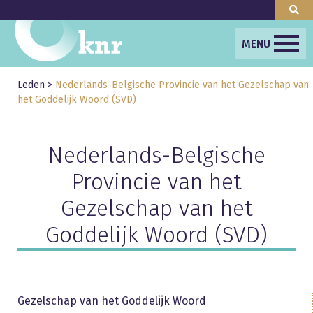
MENU
Leden
>
Nederlands-Belgische Provincie van het Gezelschap van
het Goddelijk Woord (SVD)
Nederlands-Belgische
Provincie van het
Gezelschap van het
Goddelijk Woord (SVD)
Gezelschap van het Goddelijk Woord