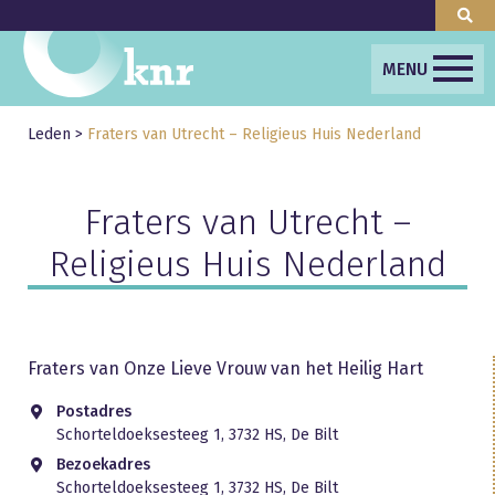
MENU
Leden
>
Fraters van Utrecht – Religieus Huis Nederland
Fraters van Utrecht –
Religieus Huis Nederland
Fraters van Onze Lieve Vrouw van het Heilig Hart
Postadres
Schorteldoeksesteeg 1, 3732 HS, De Bilt
Bezoekadres
Schorteldoeksesteeg 1, 3732 HS, De Bilt