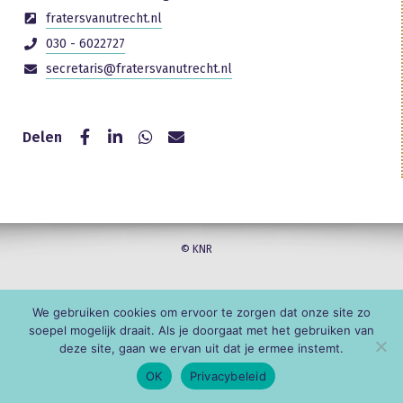
fratersvanutrecht.nl
030 - 6022727
secretaris@fratersvanutrecht.nl
Delen
© KNR
We gebruiken cookies om ervoor te zorgen dat onze site zo
soepel mogelijk draait. Als je doorgaat met het gebruiken van
deze site, gaan we ervan uit dat je ermee instemt.
OK
Privacybeleid