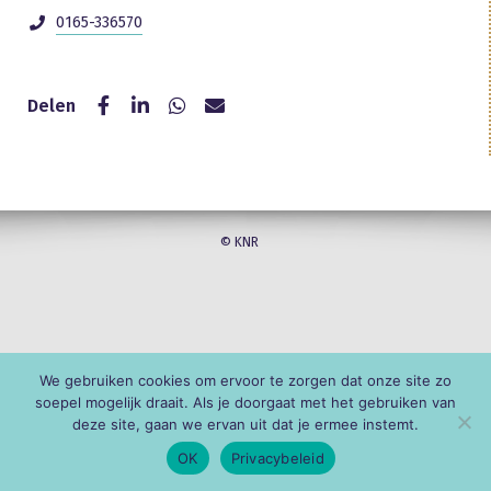
0165-336570
Delen
© KNR
We gebruiken cookies om ervoor te zorgen dat onze site zo
soepel mogelijk draait. Als je doorgaat met het gebruiken van
deze site, gaan we ervan uit dat je ermee instemt.
OK
Privacybeleid