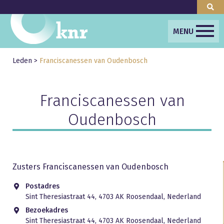
MENU
Leden
>
Franciscanessen van Oudenbosch
Franciscanessen van
Oudenbosch
Zusters Franciscanessen van Oudenbosch
Postadres
Sint Theresiastraat 44, 4703 AK Roosendaal, Nederland
Bezoekadres
Sint Theresiastraat 44, 4703 AK Roosendaal, Nederland