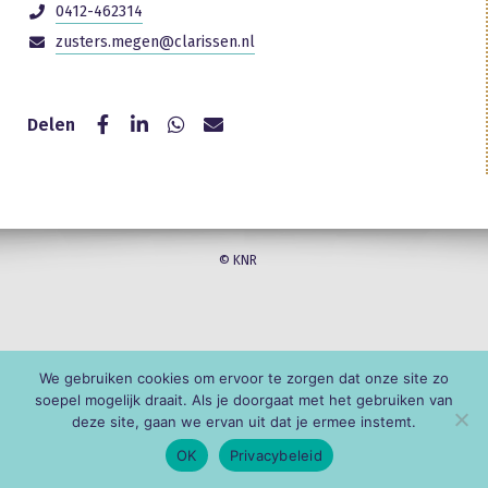
0412-462314
zusters.megen@clarissen.nl
Delen
© KNR
We gebruiken cookies om ervoor te zorgen dat onze site zo
soepel mogelijk draait. Als je doorgaat met het gebruiken van
deze site, gaan we ervan uit dat je ermee instemt.
OK
Privacybeleid