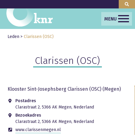
MENU
Leden
>
Clarissen (OSC)
Clarissen (OSC)
Klooster Sint-Josephsberg Clarissen (OSC) (Megen)
Postadres
Clarastraat 2, 5366 AK Megen, Nederland
Bezoekadres
Clarastraat 2, 5366 AK Megen, Nederland
www.clarissenmegen.nl