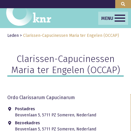
MENU
Leden
>
Clarissen-Capucinessen Maria ter Engelen (OCCAP)
Clarissen-Capucinessen
Maria ter Engelen (OCCAP)
Ordo Clarissarum Capucinarum
Postadres
Beuvenlaan 5, 5711 PZ Someren, Nederland
Bezoekadres
Beuvenlaan 5, 5711 PZ Someren, Nederland