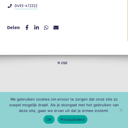
0493-472322
Delen
© KNR
We gebruiken cookies om ervoor te zorgen dat onze site zo
soepel mogelijk draait. Als je doorgaat met het gebruiken van
deze site, gaan we ervan uit dat je ermee instemt.
OK
Privacybeleid