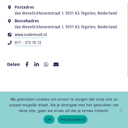
Postadres
Van Wevelickhovenstraat 1, 5931 KS Tegelen, Nederland
Bezoekadres
Van Wevelickhovenstraat 1, 5931 KS Tegelen, Nederland
www.oudemunt.nl
077 - 373 15 72
Delen
We gebruiken cookies om ervoor te zorgen dat onze site zo
© KNR
soepel mogelijk draait. Als je doorgaat met het gebruiken van
deze site, gaan we ervan uit dat je ermee instemt.
OK
Privacybeleid