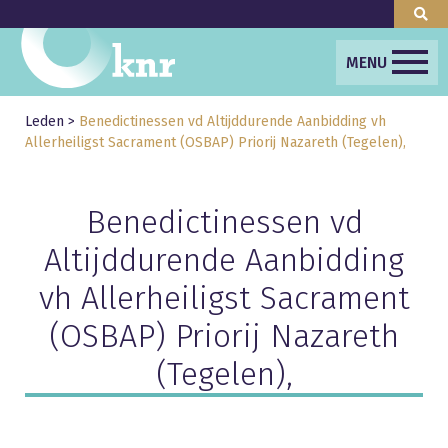
MENU
Leden
>
Benedictinessen vd Altijddurende Aanbidding vh
Allerheiligst Sacrament (OSBAP) Priorij Nazareth (Tegelen),
Benedictinessen vd
Altijddurende Aanbidding
vh Allerheiligst Sacrament
(OSBAP) Priorij Nazareth
(Tegelen),