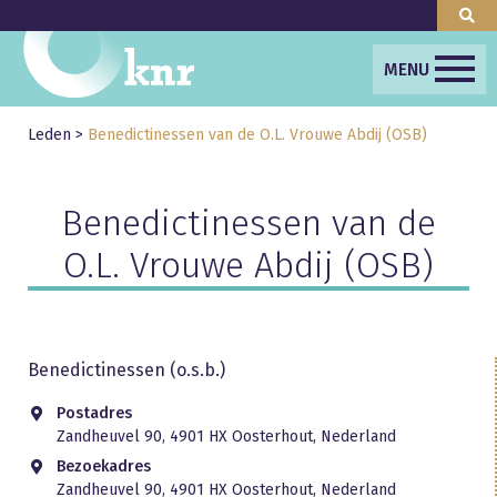
MENU
Leden
>
Benedictinessen van de O.L. Vrouwe Abdij (OSB)
Benedictinessen van de
O.L. Vrouwe Abdij (OSB)
Benedictinessen (o.s.b.)
Postadres
Zandheuvel 90, 4901 HX Oosterhout, Nederland
Bezoekadres
Zandheuvel 90, 4901 HX Oosterhout, Nederland