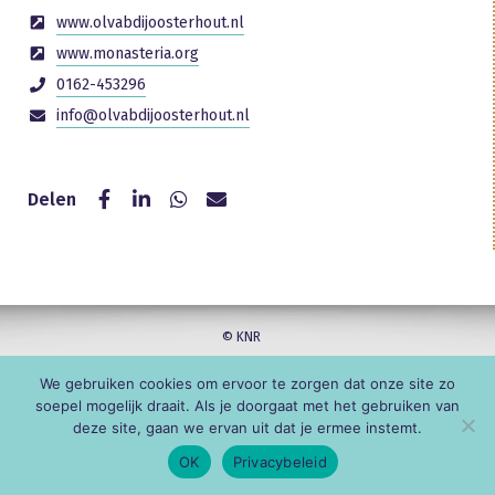
www.olvabdijoosterhout.nl
www.monasteria.org
0162-453296
info@olvabdijoosterhout.nl
Delen
© KNR
We gebruiken cookies om ervoor te zorgen dat onze site zo
soepel mogelijk draait. Als je doorgaat met het gebruiken van
deze site, gaan we ervan uit dat je ermee instemt.
OK
Privacybeleid