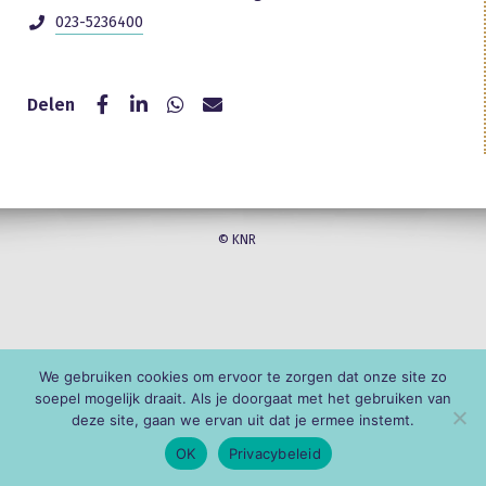
023-5236400
Delen
© KNR
We gebruiken cookies om ervoor te zorgen dat onze site zo
soepel mogelijk draait. Als je doorgaat met het gebruiken van
deze site, gaan we ervan uit dat je ermee instemt.
OK
Privacybeleid