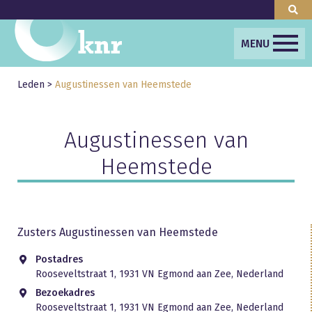
MENU
Leden
>
Augustinessen van Heemstede
Augustinessen van
Heemstede
Zusters Augustinessen van Heemstede
Postadres
Rooseveltstraat 1, 1931 VN Egmond aan Zee, Nederland
Bezoekadres
Rooseveltstraat 1, 1931 VN Egmond aan Zee, Nederland