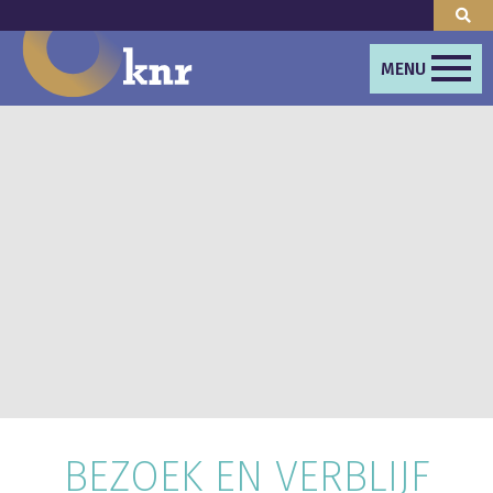
MENU
BEZOEK EN VERBLIJF