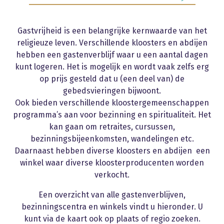
Gastvrijheid is een belangrijke kernwaarde van het
religieuze leven. Verschillende kloosters en abdijen
hebben een gastenverblijf waar u een aantal dagen
kunt logeren. Het is mogelijk en wordt vaak zelfs erg
op prijs gesteld dat u (een deel van) de
gebedsvieringen bijwoont.
Ook bieden verschillende kloostergemeenschappen
programma’s aan voor bezinning en spiritualiteit. Het
kan gaan om retraites, cursussen,
bezinningsbijeenkomsten, wandelingen etc.
Daarnaast hebben diverse kloosters en abdijen een
winkel waar diverse kloosterproducenten worden
verkocht.
Een overzicht van alle gastenverblijven,
bezinningscentra en winkels vindt u hieronder. U
kunt via de kaart ook op plaats of regio zoeken.