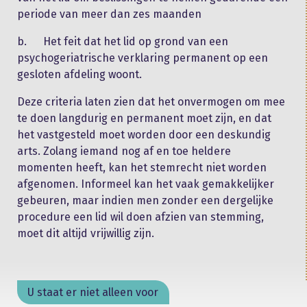
periode van meer dan zes maanden
b. Het feit dat het lid op grond van een
psychogeriatrische verklaring permanent op een
gesloten afdeling woont.
Deze criteria laten zien dat het onvermogen om mee
te doen langdurig en permanent moet zijn, en dat
het vastgesteld moet worden door een deskundig
arts. Zolang iemand nog af en toe heldere
momenten heeft, kan het stemrecht niet worden
afgenomen. Informeel kan het vaak gemakkelijker
gebeuren, maar indien men zonder een dergelijke
procedure een lid wil doen afzien van stemming,
moet dit altijd vrijwillig zijn.
U staat er niet alleen voor