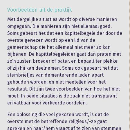
Voorbeelden uit de praktijk
Met dergelijke situaties wordt op diverse manieren
omgegaan. Die manieren zijn niet allemaal goed.
Soms gebeurt het dat een kapittelbegeleider door de
overste gewezen wordt op een lid van de
gemeenschap die het allemaal niet meer zo kan
bijbenen. De kapittelbegeleider gaat dan praten met
zo’n zuster, broeder of pater, en bepaalt ter plekke
of zij/hij kan deelnemen. Soms ook gebeurt het dat
stembriefjes van dementerende leden apart
gehouden worden, en niet meetellen voor het
resultaat. Dit zijn twee voorbeelden van hoe het niet
moet. In beide situaties is de zaak niet transparant
en vatbaar voor verkeerde oordelen.
Een oplossing die veel gekozen wordt, is dat de
overste met de betreffende religieus/-ze gaat
spreken en haar/hem vraagt af te zien van stemmen