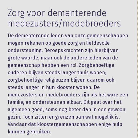
Zorg voor dementerende
medezusters/medebroeders
De dementerende leden van onze gemeenschappen
mogen rekenen op goede zorg en liefdevolle
ondersteuning. Beroepskrachten zijn hierbij van
grote waarde, maar ook de andere leden van de
gemeenschap hebben een rol. Zorgbehoeftige
ouderen blijven steeds langer thuis wonen;
zorgbehoeftige religieuzen blijven daarom ook
steeds langer in hun klooster wonen. De
medezusters en medebroeders zijn als het ware een
familie, en ondersteunen elkaar. Dit gaat over het
algemeen goed, soms nog beter dan in een gewoon
gezin. Toch zitten er grenzen aan wat mogelijk is.
Vandaar dat kloostergemeenschappen enige hulp
kunnen gebruiken.