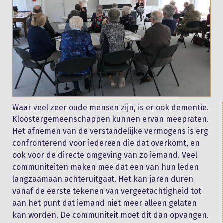
Waar veel zeer oude mensen zijn, is er ook dementie.
Kloostergemeenschappen kunnen ervan meepraten.
Het afnemen van de verstandelijke vermogens is erg
confronterend voor iedereen die dat overkomt, en
ook voor de directe omgeving van zo iemand. Veel
communiteiten maken mee dat een van hun leden
langzaamaan achteruitgaat. Het kan jaren duren
vanaf de eerste tekenen van vergeetachtigheid tot
aan het punt dat iemand niet meer alleen gelaten
kan worden. De communiteit moet dit dan opvangen.