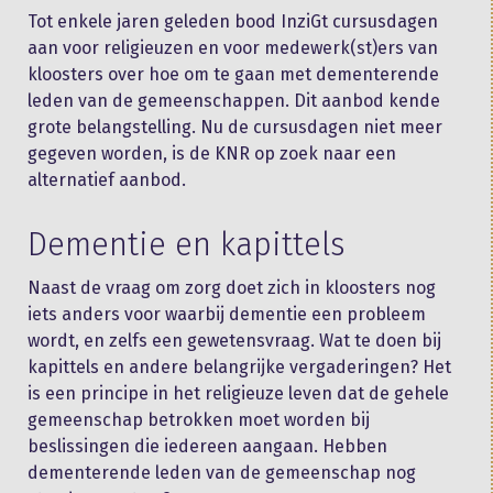
Tot enkele jaren geleden bood InziGt cursusdagen
aan voor religieuzen en voor medewerk(st)ers van
kloosters over hoe om te gaan met dementerende
leden van de gemeenschappen. Dit aanbod kende
grote belangstelling. Nu de cursusdagen niet meer
gegeven worden, is de KNR op zoek naar een
alternatief aanbod.
Dementie en kapittels
Naast de vraag om zorg doet zich in kloosters nog
iets anders voor waarbij dementie een probleem
wordt, en zelfs een gewetensvraag. Wat te doen bij
kapittels en andere belangrijke vergaderingen? Het
is een principe in het religieuze leven dat de gehele
gemeenschap betrokken moet worden bij
beslissingen die iedereen aangaan. Hebben
dementerende leden van de gemeenschap nog