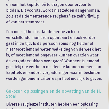
en aan het kapittel bij te dragen door ervoor te
bidden. Dit voorstel wordt niet zelden aangenomen.
Zo ziet de dementerende religieus/-ze zelf vrijwillig
af van het stemrecht.
Een moeilijkheid is dat dementie zich op
verschillende manieren openbaart en ook verder
gaat in de tijd. Is de persoon soms nog helder of
niet? Moet iemand weten welke dag van de week het
is, of moet iemand ongeveer kunnen overzien waar
de vergaderstukken over gaan? Wanneer is iemand
geestelijk te ver heen om deel te kunnen nemen aan
kapittels en andere vergaderingen waarin besluiten
worden genomen? Criteria zijn heel moeilijk te geven.
Gekozen oplossingen en de opvatting van de H.
Stoel
Diverse religieuze instituten hebben een oplossing