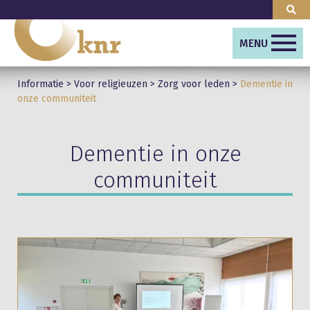
MENU
Informatie
>
Voor religieuzen
>
Zorg voor leden
>
Dementie in
onze communiteit
Dementie in onze
communiteit