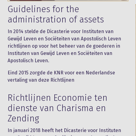
Guidelines for the
administration of assets
In 2014 stelde de Dicasterie voor Instituten van
Gewijd Leven en Sociëteiten van Apostolisch Leven
richtlijnen op voor het beheer van de goederen in
Instituten van Gewijd Leven en Sociëteiten van
Apostolisch Leven.
Eind 2015 zorgde de KNR voor een Nederlandse
vertaling van deze Richtlijnen
Richtlijnen Economie ten
dienste van Charisma en
Zending
In januari 2018 heeft het Dicasterie voor Instituten