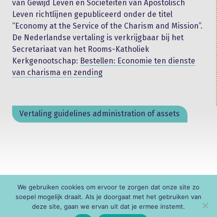
van Gewijd Leven en Sociëteiten van Apostolisch
Leven richtlijnen gepubliceerd onder de titel
“Economy at the Service of the Charism and Mission”.
De Nederlandse vertaling is verkrijgbaar bij het
Secretariaat van het Rooms-Katholiek
Kerkgenootschap:
Bestellen: Economie ten dienste
van charisma en zending
Vertaling guidelines administration of assets
We gebruiken cookies om ervoor te zorgen dat onze site zo
© KNR
soepel mogelijk draait. Als je doorgaat met het gebruiken van
deze site, gaan we ervan uit dat je ermee instemt.