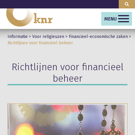
MENU
Informatie
>
Voor religieuzen
>
Financieel-economische zaken
>
Richtlijnen voor financieel beheer
Richtlijnen voor financieel
beheer