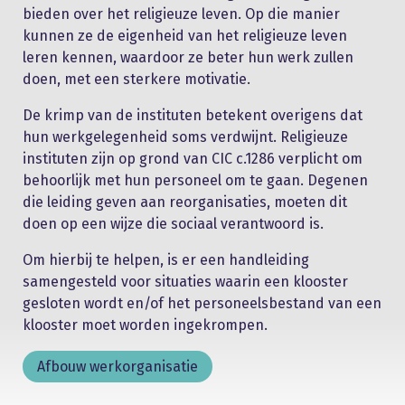
bieden over het religieuze leven. Op die manier
kunnen ze de eigenheid van het religieuze leven
leren kennen, waardoor ze beter hun werk zullen
doen, met een sterkere motivatie.
De krimp van de instituten betekent overigens dat
hun werkgelegenheid soms verdwijnt. Religieuze
instituten zijn op grond van CIC c.1286 verplicht om
behoorlijk met hun personeel om te gaan. Degenen
die leiding geven aan reorganisaties, moeten dit
doen op een wijze die sociaal verantwoord is.
Om hierbij te helpen, is er een handleiding
samengesteld voor situaties waarin een klooster
gesloten wordt en/of het personeelsbestand van een
klooster moet worden ingekrompen.
Afbouw werkorganisatie