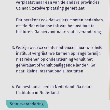
verplaatst naar een van de andere provincies.
Ga naar: zetelverplaatsing generalaat
Dat betekent ook dat we iets moeten bedenken
om de Nederlandse tak van het instituut te
besturen. Ga hiervoor naar: statusverandering
We zijn weliswaar internationaal, maar ons hele
instituut vergrijst. We kunnen op lange termijn
niet rekenen op ondersteuning vanuit het
generalaat of vanuit omliggende landen. Ga
naar: kleine internationale instituten
We bestaan alleen in Nederland. Ga naar:
Instituten in Nederland
Statusverandering