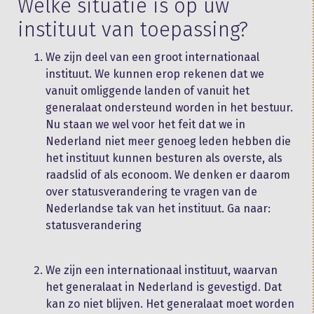
Welke situatie is op uw
instituut van toepassing?
We zijn deel van een groot internationaal
instituut. We kunnen erop rekenen dat we
vanuit omliggende landen of vanuit het
generalaat ondersteund worden in het bestuur.
Nu staan we wel voor het feit dat we in
Nederland niet meer genoeg leden hebben die
het instituut kunnen besturen als overste, als
raadslid of als econoom. We denken er daarom
over statusverandering te vragen van de
Nederlandse tak van het instituut. Ga naar:
statusverandering
We zijn een internationaal instituut, waarvan
het generalaat in Nederland is gevestigd. Dat
kan zo niet blijven. Het generalaat moet worden