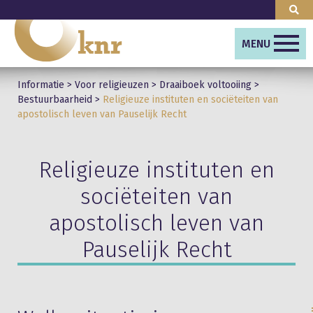
MENU
Informatie
>
Voor religieuzen
>
Draaiboek voltooiing
>
Bestuurbaarheid
>
Religieuze instituten en sociëteiten van
apostolisch leven van Pauselijk Recht
Religieuze instituten en
sociëteiten van
apostolisch leven van
Pauselijk Recht