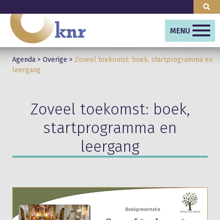
MENU
Agenda
>
Overige
>
Zoveel toekomst: boek, startprogramma en
leergang
Zoveel toekomst: boek,
startprogramma en
leergang