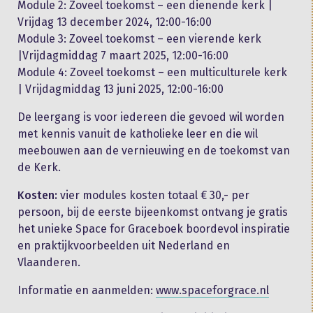
Module 2: Zoveel toekomst – een dienende kerk |
Vrijdag 13 december 2024, 12:00-16:00
Module 3: Zoveel toekomst – een vierende kerk
|Vrijdagmiddag 7 maart 2025, 12:00-16:00
Module 4: Zoveel toekomst – een multiculturele kerk
| Vrijdagmiddag 13 juni 2025, 12:00-16:00
De leergang is voor iedereen die gevoed wil worden
met kennis vanuit de katholieke leer en die wil
meebouwen aan de vernieuwing en de toekomst van
de Kerk.
Kosten:
vier modules kosten totaal € 30,- per
persoon, bij de eerste bijeenkomst ontvang je gratis
het unieke Space for Graceboek boordevol inspiratie
en praktijkvoorbeelden uit Nederland en
Vlaanderen.
Informatie en aanmelden:
www.spaceforgrace.nl