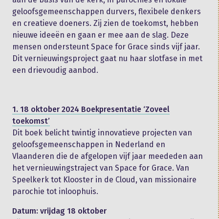
geloofsgemeenschappen durvers, flexibele denkers
en creatieve doeners. Zij zien de toekomst, hebben
nieuwe ideeën en gaan er mee aan de slag. Deze
mensen ondersteunt Space for Grace sinds vijf jaar.
Dit vernieuwingsproject gaat nu haar slotfase in met
een drievoudig aanbod.
1. 18 oktober 2024 Boekpresentatie ‘Zoveel
toekomst’
Dit boek belicht twintig innovatieve projecten van
geloofsgemeenschappen in Nederland en
Vlaanderen die de afgelopen vijf jaar meededen aan
het vernieuwingstraject van Space for Grace. Van
Speelkerk tot Klooster in de Cloud, van missionaire
parochie tot inloophuis.
Datum: vrijdag 18 oktober