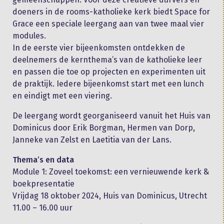
doeners in de rooms-katholieke kerk biedt Space for
Grace een speciale leergang aan van twee maal vier
modules.
In de eerste vier bijeenkomsten ontdekken de
deelnemers de kernthema’s van de katholieke leer
en passen die toe op projecten en experimenten uit
de praktijk. Iedere bijeenkomst start met een lunch
en eindigt met een viering.
De leergang wordt georganiseerd vanuit het Huis van
Dominicus door Erik Borgman, Hermen van Dorp,
Janneke van Zelst en Laetitia van der Lans.
Thema’s en data
Module 1: Zoveel toekomst: een vernieuwende kerk &
boekpresentatie
Vrijdag 18 oktober 2024, Huis van Dominicus, Utrecht
11.00 – 16.00 uur