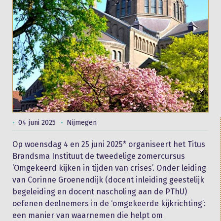
04 juni 2025
Nijmegen
Op woensdag 4 en 25 juni 2025* organiseert het Titus
Brandsma Instituut de tweedelige zomercursus
‘Omgekeerd kijken in tijden van crises’. Onder leiding
van Corinne Groenendijk (docent inleiding geestelijk
begeleiding en docent nascholing aan de PThU)
oefenen deelnemers in de ‘omgekeerde kijkrichting’:
een manier van waarnemen die helpt om