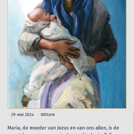
29 mei 2024
Wittem
Maria, de moeder van Jezus en van ons allen, is de