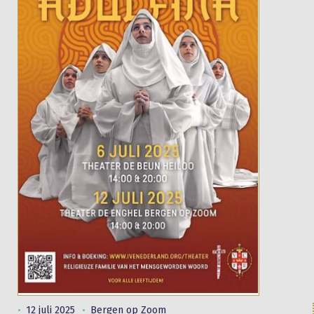
12 juli 2025
Bergen op Zoom