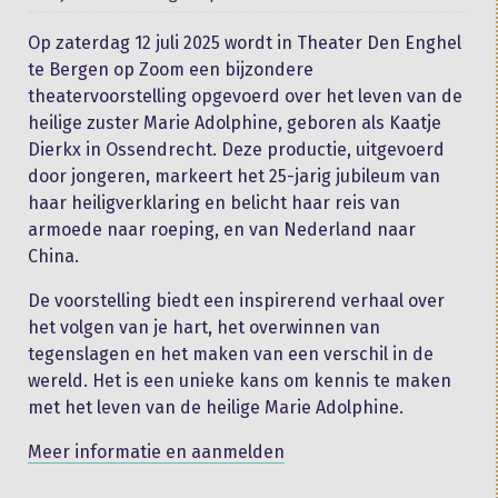
Op zaterdag 12 juli 2025 wordt in Theater Den Enghel
te Bergen op Zoom een bijzondere
theatervoorstelling opgevoerd over het leven van de
heilige zuster Marie Adolphine, geboren als Kaatje
Dierkx in Ossendrecht. Deze productie, uitgevoerd
door jongeren, markeert het 25-jarig jubileum van
haar heiligverklaring en belicht haar reis van
armoede naar roeping, en van Nederland naar
China.
De voorstelling biedt een inspirerend verhaal over
het volgen van je hart, het overwinnen van
tegenslagen en het maken van een verschil in de
wereld. Het is een unieke kans om kennis te maken
met het leven van de heilige Marie Adolphine.
Meer informatie en aanmelden