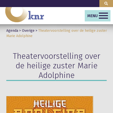
MENU
Agenda
>
Overige
>
Theatervoorstelling over de heilige zuster
Marie Adolphine
Theatervoorstelling over
de heilige zuster Marie
Adolphine