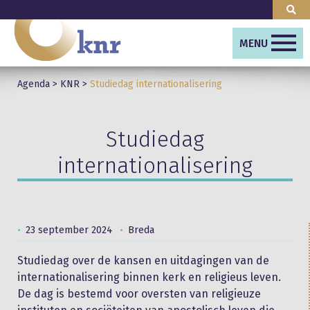
MENU
Agenda
>
KNR
>
Studiedag internationalisering
Studiedag
internationalisering
23 september 2024
Breda
Studiedag over de kansen en uitdagingen van de
internationalisering binnen kerk en religieus leven.
De dag is bestemd voor oversten van religieuze