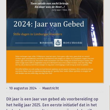
10 augustus 2024
Maastricht
Dit jaar is een Jaar van gebed als voorbereiding op
het heilig jaar 2025. Een eerste initiatief dat in het