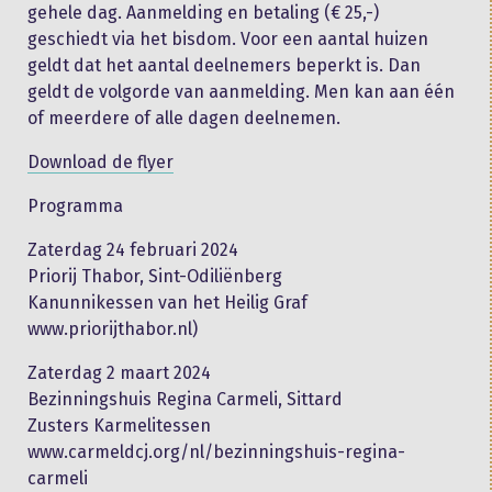
gehele dag. Aanmelding en betaling (€ 25,-)
geschiedt via het bisdom. Voor een aantal huizen
geldt dat het aantal deelnemers beperkt is. Dan
geldt de volgorde van aanmelding. Men kan aan één
of meerdere of alle dagen deelnemen.
Download de flyer
Programma
Zaterdag 24 februari 2024
Priorij Thabor, Sint-Odiliënberg
Kanunnikessen van het Heilig Graf
www.priorijthabor.nl)
Zaterdag 2 maart 2024
Bezinningshuis Regina Carmeli, Sittard
Zusters Karmelitessen
www.carmeldcj.org/nl/bezinningshuis-regina-
carmeli