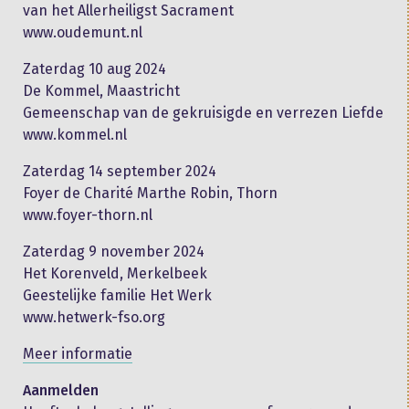
van het Allerheiligst Sacrament
www.oudemunt.nl
Zaterdag 10 aug 2024
De Kommel, Maastricht
Gemeenschap van de gekruisigde en verrezen Liefde
www.kommel.nl
Zaterdag 14 september 2024
Foyer de Charité Marthe Robin, Thorn
www.foyer-thorn.nl
Zaterdag 9 november 2024
Het Korenveld, Merkelbeek
Geestelijke familie Het Werk
www.hetwerk-fso.org
Meer informatie
Aanmelden