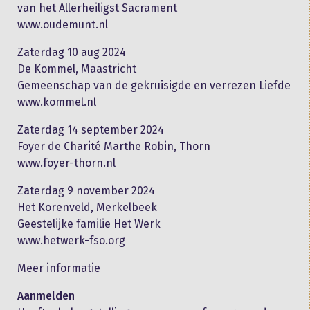
van het Allerheiligst Sacrament
www.oudemunt.nl
Zaterdag 10 aug 2024
De Kommel, Maastricht
Gemeenschap van de gekruisigde en verrezen Liefde
www.kommel.nl
Zaterdag 14 september 2024
Foyer de Charité Marthe Robin, Thorn
www.foyer-thorn.nl
Zaterdag 9 november 2024
Het Korenveld, Merkelbeek
Geestelijke familie Het Werk
www.hetwerk-fso.org
Meer informatie
Aanmelden