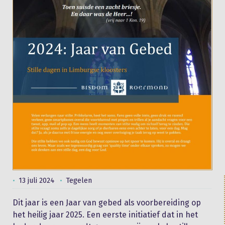
13 juli 2024
Tegelen
Dit jaar is een Jaar van gebed als voorbereiding op
het heilig jaar 2025. Een eerste initiatief dat in het