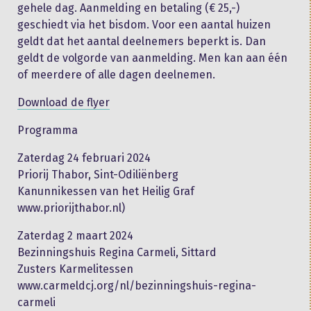
gehele dag. Aanmelding en betaling (€ 25,-)
geschiedt via het bisdom. Voor een aantal huizen
geldt dat het aantal deelnemers beperkt is. Dan
geldt de volgorde van aanmelding. Men kan aan één
of meerdere of alle dagen deelnemen.
Download de flyer
Programma
Zaterdag 24 februari 2024
Priorij Thabor, Sint-Odiliënberg
Kanunnikessen van het Heilig Graf
www.priorijthabor.nl)
Zaterdag 2 maart 2024
Bezinningshuis Regina Carmeli, Sittard
Zusters Karmelitessen
www.carmeldcj.org/nl/bezinningshuis-regina-
carmeli