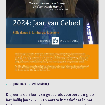
08 juni 2024
Valkenburg
Dit jaar is een Jaar van gebed als voorbereiding op
het heilig jaar 2025. Een eerste initiatief dat in het