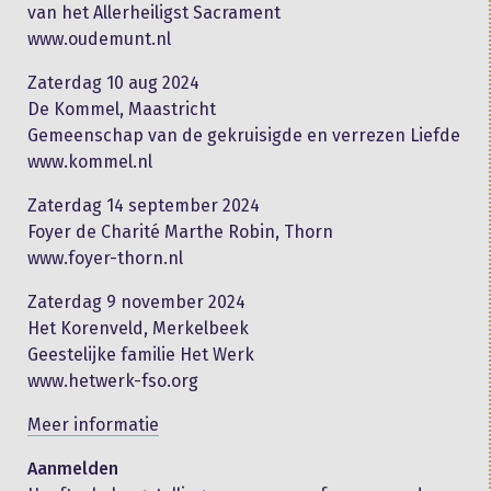
van het Allerheiligst Sacrament
www.oudemunt.nl
Zaterdag 10 aug 2024
De Kommel, Maastricht
Gemeenschap van de gekruisigde en verrezen Liefde
www.kommel.nl
Zaterdag 14 september 2024
Foyer de Charité Marthe Robin, Thorn
www.foyer-thorn.nl
Zaterdag 9 november 2024
Het Korenveld, Merkelbeek
Geestelijke familie Het Werk
www.hetwerk-fso.org
Meer informatie
Aanmelden