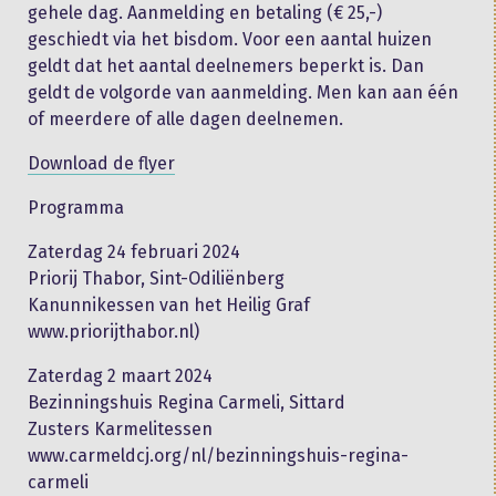
gehele dag. Aanmelding en betaling (€ 25,-)
geschiedt via het bisdom. Voor een aantal huizen
geldt dat het aantal deelnemers beperkt is. Dan
geldt de volgorde van aanmelding. Men kan aan één
of meerdere of alle dagen deelnemen.
Download de flyer
Programma
Zaterdag 24 februari 2024
Priorij Thabor, Sint-Odiliënberg
Kanunnikessen van het Heilig Graf
www.priorijthabor.nl)
Zaterdag 2 maart 2024
Bezinningshuis Regina Carmeli, Sittard
Zusters Karmelitessen
www.carmeldcj.org/nl/bezinningshuis-regina-
carmeli