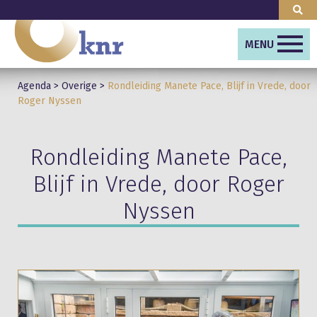
MENU
Agenda
>
Overige
>
Rondleiding Manete Pace, Blijf in Vrede, door
Roger Nyssen
Rondleiding Manete Pace,
Blijf in Vrede, door Roger
Nyssen