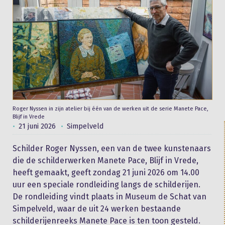
Roger Nyssen in zijn atelier bij één van de werken uit de serie Manete Pace,
Blijf in Vrede
21 juni 2026
Simpelveld
Schilder Roger Nyssen, een van de twee kunstenaars
die de schilderwerken Manete Pace, Blijf in Vrede,
heeft gemaakt, geeft zondag 21 juni 2026 om 14.00
uur een speciale rondleiding langs de schilderijen.
De rondleiding vindt plaats in Museum de Schat van
Simpelveld, waar de uit 24 werken bestaande
schilderijenreeks Manete Pace is ten toon gesteld.