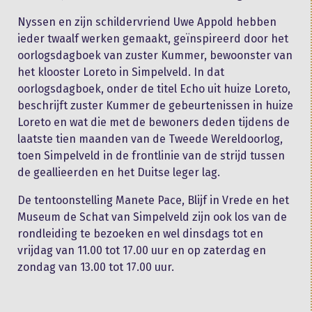
Nyssen en zijn schildervriend Uwe Appold hebben
ieder twaalf werken gemaakt, geïnspireerd door het
oorlogsdagboek van zuster Kummer, bewoonster van
het klooster Loreto in Simpelveld. In dat
oorlogsdagboek, onder de titel Echo uit huize Loreto,
beschrijft zuster Kummer de gebeurtenissen in huize
Loreto en wat die met de bewoners deden tijdens de
laatste tien maanden van de Tweede Wereldoorlog,
toen Simpelveld in de frontlinie van de strijd tussen
de geallieerden en het Duitse leger lag.
De tentoonstelling Manete Pace, Blijf in Vrede en het
Museum de Schat van Simpelveld zijn ook los van de
rondleiding te bezoeken en wel dinsdags tot en
vrijdag van 11.00 tot 17.00 uur en op zaterdag en
zondag van 13.00 tot 17.00 uur.