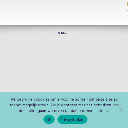
© KNR
We gebruiken cookies om ervoor te zorgen dat onze site zo
soepel mogelijk draait. Als je doorgaat met het gebruiken van
deze site, gaan we ervan uit dat je ermee instemt.
OK
Privacybeleid