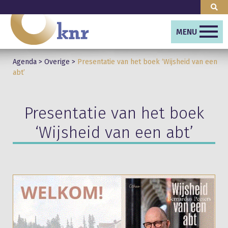
MENU
Agenda
>
Overige
>
Presentatie van het boek ‘Wijsheid van een
abt’
Presentatie van het boek
‘Wijsheid van een abt’