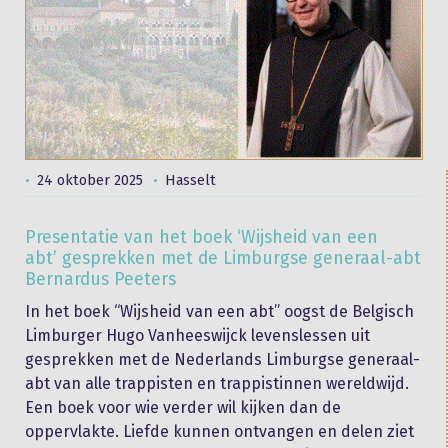
24 oktober 2025
Hasselt
Presentatie van het boek ‘Wijsheid van een
abt’ gesprekken met de Limburgse generaal-abt
Bernardus Peeters
In het boek “Wijsheid van een abt” oogst de Belgisch
Limburger Hugo Vanheeswijck levenslessen uit
gesprekken met de Nederlands Limburgse generaal-
abt van alle trappisten en trappistinnen wereldwijd.
Een boek voor wie verder wil kijken dan de
oppervlakte. Liefde kunnen ontvangen en delen ziet