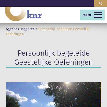
MENU
Agenda
>
Jongeren
>
Persoonlijk begeleide Geestelijke
Oefeningen
Persoonlijk begeleide
Geestelijke Oefeningen