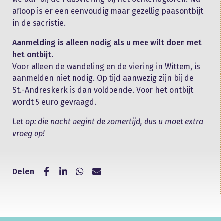
afloop is er een eenvoudig maar gezellig paasontbijt
in de sacristie.
Aanmelding is alleen nodig als u mee wilt doen met
het ontbijt.
Voor alleen de wandeling en de viering in Wittem, is
aanmelden niet nodig. Op tijd aanwezig zijn bij de
St.-Andreskerk is dan voldoende. Voor het ontbijt
wordt 5 euro gevraagd.
Let op: die nacht begint de zomertijd, dus u moet extra
vroeg op!
Delen