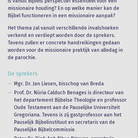
is vanuit Bijbels perspectief essentieel voor een
missionaire houding? En op welke manier kan de
Bijbel functioneren in een missionaire aanpak?
Het thema zal vanuit verschillende invalshoeken
verkend en verdiept worden door de sprekers.
Tevens zullen er concrete handreikingen gedaan
worden voor de missionaire praktijk van alledag in
de parochie.
De sprekers
Mgr. Dr. Jan Liesen, bisschop van Breda
Prof. Dr. Núria Calduch Benages is directeur van
het departement Bijbelse Theologie en professor
Oude Testament aan de Pauselijke Universiteit
Gregoriana. Tevens is zij gastprofessor aan het
Pauselijk Bijbelinstituut en secretaris van de
Pauselijke Bijbelcommissie.