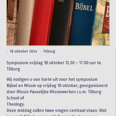
18 oktober 2024
Tilburg
Symposium vrijdag 18 oktober 12.30 – 17.00 uur te
Tilburg
Wij nodigen u van harte uit voor het symposium
Bijbel en Missie op vrijdag 18 oktober, georganiseerd
door Missio Pauselijke Missiewerken i.s.m. Tilburg
School of
Theology.
Deze middag zullen twee vragen centraal staan. Wat