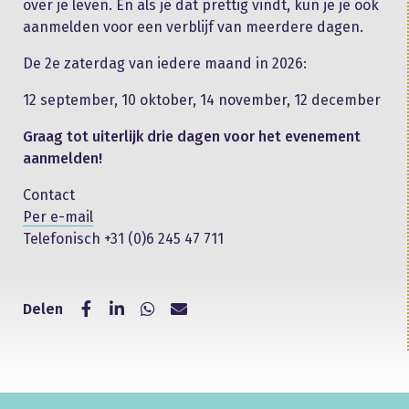
over je leven. En als je dat prettig vindt, kun je je ook
aanmelden voor een verblijf van meerdere dagen.
De 2e zaterdag van iedere maand in 2026:
12 september, 10 oktober, 14 november, 12 december
Graag tot uiterlijk drie dagen voor het evenement
aanmelden!
Contact
Per e-mail
Telefonisch +31​ (0)6 245 ​47 ​711
Delen