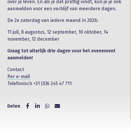
over je leven. En als je dat prettig vindt, kun je je ook
aanmelden voor een verblijf van meerdere dagen.
De 2e zaterdag van iedere maand in 2026:
11 juli, 8 augustus, 12 september, 10 oktober, 14
november, 12 december
Graag tot uiterlijk drie dagen voor het evenement
aanmelden!
Contact
Per e-mail
Telefonisch +31​ (0)6 245 ​47 ​711
Delen