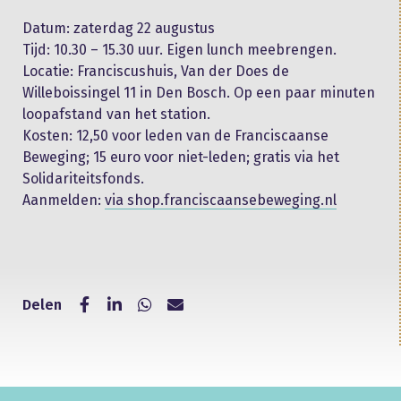
Datum: zaterdag 22 augustus
Tijd: 10.30 – 15.30 uur. Eigen lunch meebrengen.
Locatie: Franciscushuis, Van der Does de
Willeboissingel 11 in Den Bosch. Op een paar minuten
loopafstand van het station.
Kosten: 12,50 voor leden van de Franciscaanse
Beweging; 15 euro voor niet-leden; gratis via het
Solidariteitsfonds.
Aanmelden:
via shop.franciscaansebeweging.nl
Delen