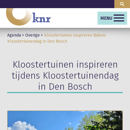
MENU
Agenda
>
Overige
>
Kloostertuinen inspireren tijdens
Kloostertuinendag in Den Bosch
Kloostertuinen inspireren
tijdens Kloostertuinendag
in Den Bosch