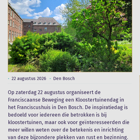
22 augustus 2026
Den Bosch
Op zaterdag 22 augustus organiseert de
Franciscaanse Beweging een Kloostertuinendag in
het Franciscushuis in Den Bosch. De inspiratiedag is
bedoeld voor iedereen die betrokken is bij
kloostertuinen, maar ook voor geïnteresseerden die
meer willen weten over de betekenis en inrichting
van deze bijzondere plekken van rust en bezinning.