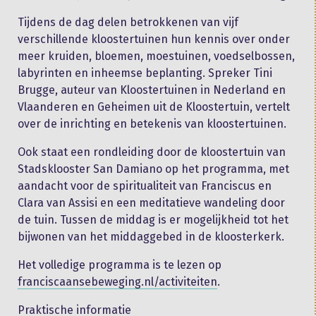
Tijdens de dag delen betrokkenen van vijf
verschillende kloostertuinen hun kennis over onder
meer kruiden, bloemen, moestuinen, voedselbossen,
labyrinten en inheemse beplanting. Spreker Tini
Brugge, auteur van Kloostertuinen in Nederland en
Vlaanderen en Geheimen uit de Kloostertuin, vertelt
over de inrichting en betekenis van kloostertuinen.
Ook staat een rondleiding door de kloostertuin van
Stadsklooster San Damiano op het programma, met
aandacht voor de spiritualiteit van Franciscus en
Clara van Assisi en een meditatieve wandeling door
de tuin. Tussen de middag is er mogelijkheid tot het
bijwonen van het middaggebed in de kloosterkerk.
Het volledige programma is te lezen op
franciscaansebeweging.nl/activiteiten
.
Praktische informatie