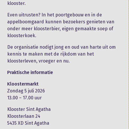
klooster.
Even uitrusten? In het poortgebouw en in de
appelboomgaard kunnen bezoekers genieten van
onder meer kloosterbier, eigen gemaakte soep of
kloosterkoek.
De organisatie nodigt jong en oud van harte uit om
kennis te maken met de rijkdom van het
kloosterleven, vroeger en nu.
Praktische informatie
Kloostermarkt
Zondag 5 juli 2026
13.00 – 17.00 uur
Klooster Sint Agatha
Kloosterlaan 24
5435 XD Sint Agatha