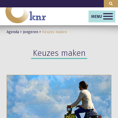
MENU
Agenda
>
Jongeren
>
Keuzes maken
Keuzes maken