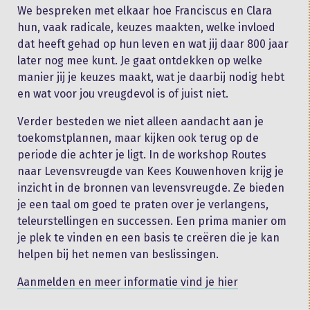
We bespreken met elkaar hoe Franciscus en Clara
hun, vaak radicale, keuzes maakten, welke invloed
dat heeft gehad op hun leven en wat jij daar 800 jaar
later nog mee kunt. Je gaat ontdekken op welke
manier jij je keuzes maakt, wat je daarbij nodig hebt
en wat voor jou vreugdevol is of juist niet.
Verder besteden we niet alleen aandacht aan je
toekomstplannen, maar kijken ook terug op de
periode die achter je ligt. In de workshop Routes
naar Levensvreugde van Kees Kouwenhoven krijg je
inzicht in de bronnen van levensvreugde. Ze bieden
je een taal om goed te praten over je verlangens,
teleurstellingen en successen. Een prima manier om
je plek te vinden en een basis te creëren die je kan
helpen bij het nemen van beslissingen.
Aanmelden en meer informatie vind je hier