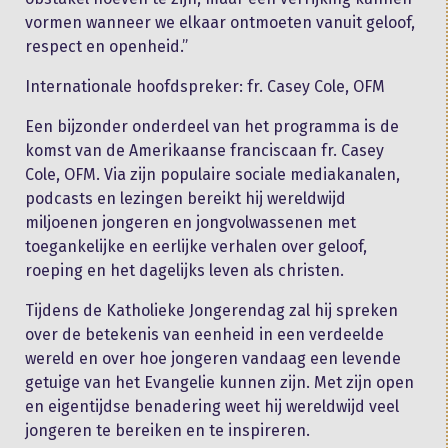
vormen wanneer we elkaar ontmoeten vanuit geloof,
respect en openheid.”
Internationale hoofdspreker: fr. Casey Cole, OFM
Een bijzonder onderdeel van het programma is de
komst van de Amerikaanse franciscaan fr. Casey
Cole, OFM. Via zijn populaire sociale mediakanalen,
podcasts en lezingen bereikt hij wereldwijd
miljoenen jongeren en jongvolwassenen met
toegankelijke en eerlijke verhalen over geloof,
roeping en het dagelijks leven als christen.
Tijdens de Katholieke Jongerendag zal hij spreken
over de betekenis van eenheid in een verdeelde
wereld en over hoe jongeren vandaag een levende
getuige van het Evangelie kunnen zijn. Met zijn open
en eigentijdse benadering weet hij wereldwijd veel
jongeren te bereiken en te inspireren.