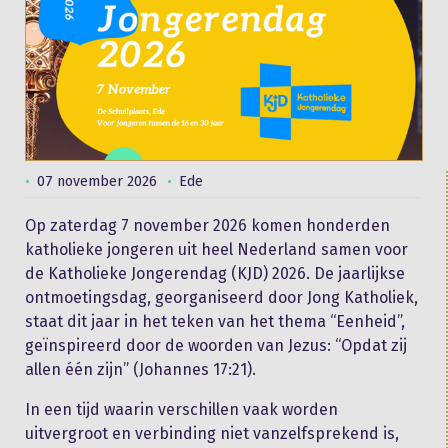
07 november 2026
Ede
Op zaterdag 7 november 2026 komen honderden
katholieke jongeren uit heel Nederland samen voor
de Katholieke Jongerendag (KJD) 2026. De jaarlijkse
ontmoetingsdag, georganiseerd door Jong Katholiek,
staat dit jaar in het teken van het thema “Eenheid”,
geïnspireerd door de woorden van Jezus: “Opdat zij
allen één zijn” (Johannes 17:21).
In een tijd waarin verschillen vaak worden
uitvergroot en verbinding niet vanzelfsprekend is,