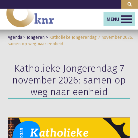
MENU
Agenda
>
Jongeren
>
Katholieke Jongerendag 7 november 2026:
samen op weg naar eenheid
Katholieke Jongerendag 7
november 2026: samen op
weg naar eenheid