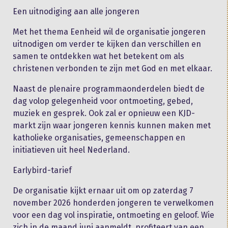
Een uitnodiging aan alle jongeren
Met het thema Eenheid wil de organisatie jongeren
uitnodigen om verder te kijken dan verschillen en
samen te ontdekken wat het betekent om als
christenen verbonden te zijn met God en met elkaar.
Naast de plenaire programmaonderdelen biedt de
dag volop gelegenheid voor ontmoeting, gebed,
muziek en gesprek. Ook zal er opnieuw een KJD-
markt zijn waar jongeren kennis kunnen maken met
katholieke organisaties, gemeenschappen en
initiatieven uit heel Nederland.
Earlybird-tarief
De organisatie kijkt ernaar uit om op zaterdag 7
november 2026 honderden jongeren te verwelkomen
voor een dag vol inspiratie, ontmoeting en geloof. Wie
zich in de maand juni aanmeldt, profiteert van een