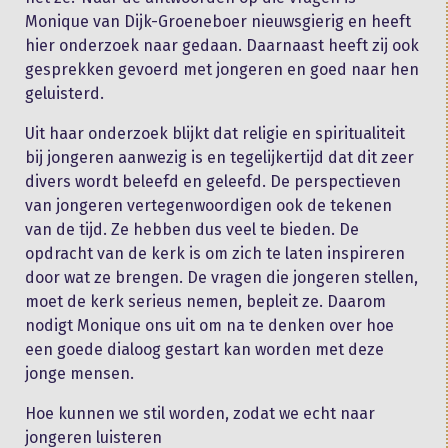
Monique van Dijk-Groeneboer nieuwsgierig en heeft
hier onderzoek naar gedaan. Daarnaast heeft zij ook
gesprekken gevoerd met jongeren en goed naar hen
geluisterd.
Uit haar onderzoek blijkt dat religie en spiritualiteit
bij jongeren aanwezig is en tegelijkertijd dat dit zeer
divers wordt beleefd en geleefd. De perspectieven
van jongeren vertegenwoordigen ook de tekenen
van de tijd. Ze hebben dus veel te bieden. De
opdracht van de kerk is om zich te laten inspireren
door wat ze brengen. De vragen die jongeren stellen,
moet de kerk serieus nemen, bepleit ze. Daarom
nodigt Monique ons uit om na te denken over hoe
een goede dialoog gestart kan worden met deze
jonge mensen.
Hoe kunnen we stil worden, zodat we echt naar
jongeren luisteren