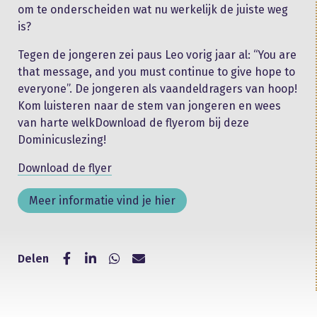
om te onderscheiden wat nu werkelijk de juiste weg
is?
Tegen de jongeren zei paus Leo vorig jaar al: “You are
that message, and you must continue to give hope to
everyone”. De jongeren als vaandeldragers van hoop!
Kom luisteren naar de stem van jongeren en wees
van harte welkDownload de flyerom bij deze
Dominicuslezing!
Download de flyer
Meer informatie vind je hier
Delen