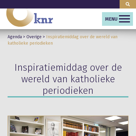
MENU
Agenda
>
Overige
>
Inspiratiemiddag over de wereld van
katholieke periodieken
Inspiratiemiddag over de
wereld van katholieke
periodieken