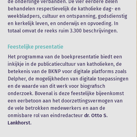
de onderlinge verbanden. De vier eerdere delen
behandelen respectievelijk de katholieke dag- en
weekbladpers, cultuur en ontspanning, godsdienstig
en kerkelijk leven, en onderwijs en opvoeding. In
totaal omvat de reeks ruim 3.300 beschrijvingen.
Feestelijke presentatie
Het programma van de boekpresentatie biedt een
inkijkje in de publicatiecultuur van katholieken, de
betekenis van de BKNP voor digitale platforms zoals
Delpher, de mogelijkheden van digitale toepassingen
en de waarde van dit werk voor biografisch
onderzoek. Bovenal is deze feestelijke bijeenkomst
een eerbetoon aan het doorzettingsvermogen van
de vele betrokken medewerkers en aan de
onmisbare rol van eindredacteur
dr. Otto S.
Lankhorst.