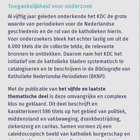
Toegankelijkheid voor onderzoek
Al vijftig jaar geleden onderkende het KDC de grote
waarde van periodieken voor de Nederlandse
geschiedenis en de rol van de katholieken hierin.
Voor onderzoekers bleek het echter lastig om uit de
6.000 titels die de collectie telde, de relevante
bronnen te ontdekken. Daarom nam het KDC het
initiatief om de katholieke bladen systematisch te
catalogiseren en te beschrijven in de
Bibliografie van
Katholieke Nederlandse Periodieken (BKNP).
Met de publicatie van
het vijfde en laatste
thematische deel
is deze omvangrijke en complexe
klus nu geklaard. Dit deel beschrijft en
karakteriseert 586 titels op het gebied van politiek,
middenstand en vakbeweging, drankbestrijding,
ziekenzorg en caritas. Samen vormen zij een
caleidoscopisch beeld van katholiek burgerschap en