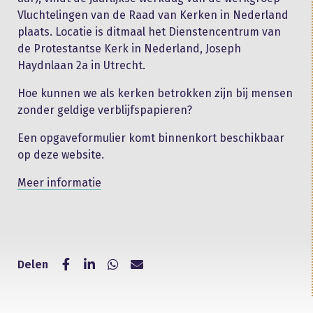
Vluchtelingen van de Raad van Kerken in Nederland
plaats. Locatie is ditmaal het Dienstencentrum van
de Protestantse Kerk in Nederland, Joseph
Haydnlaan 2a in Utrecht.
Hoe kunnen we als kerken betrokken zijn bij mensen
zonder geldige verblijfspapieren?
Een opgaveformulier komt binnenkort beschikbaar
op deze website.
Meer informatie
Delen