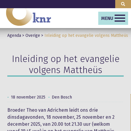
MENU
Agenda
>
Overige
>
Inleiding op het evangelie volgens Mattheüs
Inleiding op het evangelie
volgens Mattheüs
18 november 2025
Den Bosch
Broeder Theo van Adrichem leidt ons drie
dinsdagavonden, 18 november, 25 november en 2
december 2025, van 20.00 tot 21.30 uur (welkom