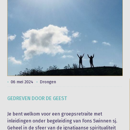
06 mei 2024
Drongen
GEDREVEN DOOR DE GEEST
Je bent welkom voor een groepsretraite met
inleidingen onder begeleiding van Fons Swinnen sj.
Geheel in de sfeer van de ignatiaanse spiritualiteit