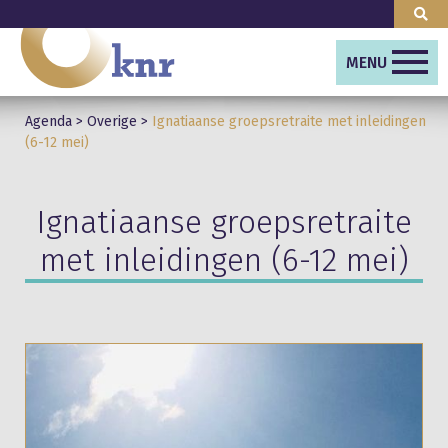
MENU
Agenda
>
Overige
>
Ignatiaanse groepsretraite met inleidingen
(6-12 mei)
Ignatiaanse groepsretraite
met inleidingen (6-12 mei)