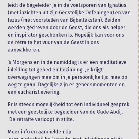
leidt de begeleider je in de voetsporen van Ignatius
(met inzichten uit zijn Geestelijke Oefeningen) en van
Jezus (met voorstellen van Bijbelteksten). Beiden
werden gedreven door de Geest, die ons als helper
en inspirator geschonken is. Hopelijk kan voor ons
de retraite het vuur van de Geest in ons
aanwakkeren.​
’s Morgens en in de namiddag is er een meditatieve
inleiding tot gebed en bezinning. Je krijgt
overwegingen mee om in je persoonlijke tijd mee op
weg te gaan. Dagelijks zijn er gebedsmomenten en
een eucharistieviering.
Er is steeds mogelijkheid tot een individueel gesprek
met een geestelijke begeleider van de Oude Abdij.
De retraite verloopt in stilte.
Meer info en aanmelden op