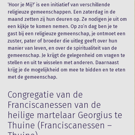
‘Hoor je Mij?’ is een initiatief van verschillende
religieuze gemeenschappen. Een zaterdag in de
maand zetten zij hun deuren op. Ze nodigen je uit om
een kijkje te komen nemen. Op zo’n dag ben je te
gast bij een religieuze gemeenschap, je ontmoet een
zuster, pater of broeder die uitleg geeft over hun
manier van leven, en over de spiritualiteit van de
gemeenschap. Je krijgt de gelegenheid om vragen te
stellen en uit te wisselen met anderen. Daarnaast
krijg je de mogelijkheid om mee te bidden en te eten
met de gemeenschap.
Congregatie van de
Franciscanessen van de
heilige martelaar Georgius te
Thuine (Franciscanessen –