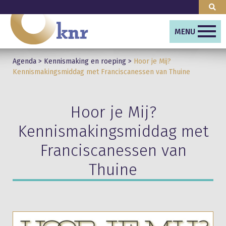
MENU
Agenda
>
Kennismaking en roeping
>
Hoor je Mij?
Kennismakingsmiddag met Franciscanessen van Thuine
Hoor je Mij?
Kennismakingsmiddag met
Franciscanessen van
Thuine