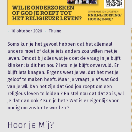
10 oktober 2026
Thuine
Soms kun je het gevoel hebben dat het allemaal
anders moet of dat je iets anders zou willen met je
leven. Omdat bij alles wat je doet de vraag in je blijft
klinken: is dit het nou ? Iets in je blijft onvervuld. Er
blijft iets knagen. Ergens weet je wel dat het met je
geloof te maken heeft. Maar je vraagt je af wat God
van je wil. Kan het zijn dat God jou roept om een
religieus leven te leiden ? En stel nou dat dat zo is, wil
je dat dan ook ? Kun je het ? Wat is er eigenlijk voor
nodig om zuster te worden ?
Hoor je Mij?