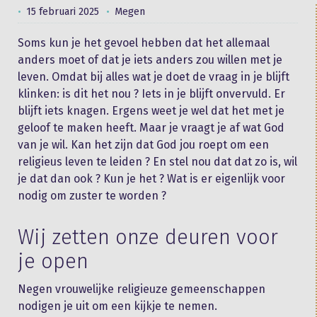
15 februari 2025
Megen
Soms kun je het gevoel hebben dat het allemaal
anders moet of dat je iets anders zou willen met je
leven. Omdat bij alles wat je doet de vraag in je blijft
klinken: is dit het nou ? Iets in je blijft onvervuld. Er
blijft iets knagen. Ergens weet je wel dat het met je
geloof te maken heeft. Maar je vraagt je af wat God
van je wil. Kan het zijn dat God jou roept om een
religieus leven te leiden ? En stel nou dat dat zo is, wil
je dat dan ook ? Kun je het ? Wat is er eigenlijk voor
nodig om zuster te worden ?
Wij zetten onze deuren voor
je open
Negen vrouwelijke religieuze gemeenschappen
nodigen je uit om een kijkje te nemen.