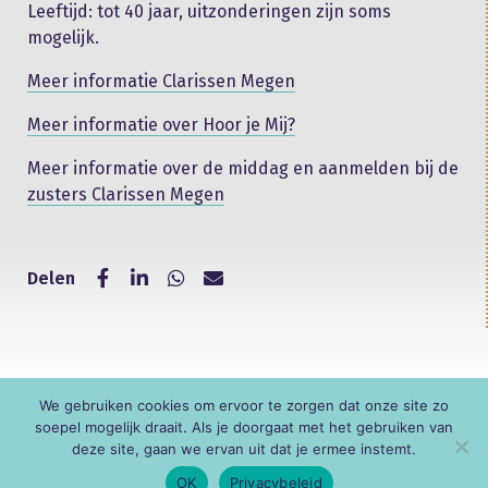
Leeftijd: tot 40 jaar, uitzonderingen zijn soms
mogelijk.
Meer informatie Clarissen Megen
Meer informatie over Hoor je Mij?
Meer informatie over de middag en aanmelden bij de
zusters Clarissen Megen
Delen
We gebruiken cookies om ervoor te zorgen dat onze site zo
© KNR
soepel mogelijk draait. Als je doorgaat met het gebruiken van
deze site, gaan we ervan uit dat je ermee instemt.
OK
Privacybeleid