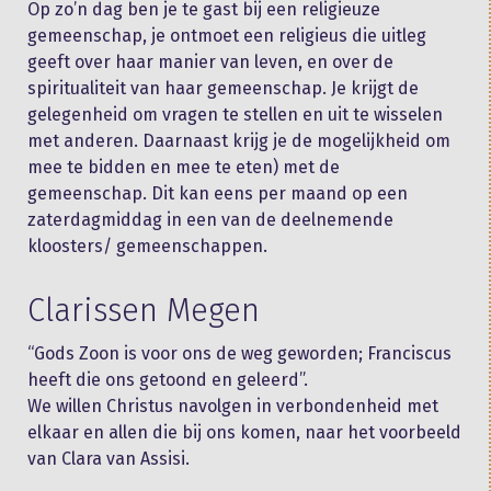
Op zo’n dag ben je te gast bij een religieuze
gemeenschap, je ontmoet een religieus die uitleg
geeft over haar manier van leven, en over de
spiritualiteit van haar gemeenschap. Je krijgt de
gelegenheid om vragen te stellen en uit te wisselen
met anderen. Daarnaast krijg je de mogelijkheid om
mee te bidden en mee te eten) met de
gemeenschap. Dit kan eens per maand op een
zaterdagmiddag in een van de deelnemende
kloosters/ gemeenschappen.
Clarissen Megen
“Gods Zoon is voor ons de weg geworden; Franciscus
heeft die ons getoond en geleerd”.
We willen Christus navolgen in verbondenheid met
elkaar en allen die bij ons komen, naar het voorbeeld
van Clara van Assisi.