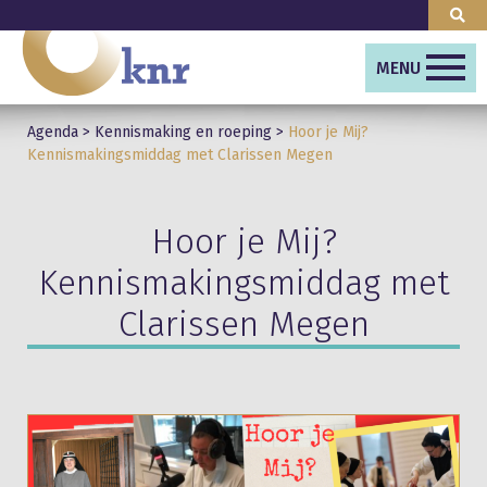
MENU
Agenda
>
Kennismaking en roeping
>
Hoor je Mij?
Kennismakingsmiddag met Clarissen Megen
Hoor je Mij?
Kennismakingsmiddag met
Clarissen Megen