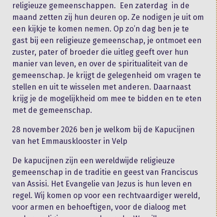
religieuze gemeenschappen. Een zaterdag in de
maand zetten zij hun deuren op. Ze nodigen je uit om
een kijkje te komen nemen. Op zo’n dag ben je te
gast bij een religieuze gemeenschap, je ontmoet een
zuster, pater of broeder die uitleg geeft over hun
manier van leven, en over de spiritualiteit van de
gemeenschap. Je krijgt de gelegenheid om vragen te
stellen en uit te wisselen met anderen. Daarnaast
krijg je de mogelijkheid om mee te bidden en te eten
met de gemeenschap.
28 november 2026 ben je welkom bij de Kapucijnen
van het Emmausklooster in Velp
De kapucijnen zijn een wereldwijde religieuze
gemeenschap in de traditie en geest van Franciscus
van Assisi. Het Evangelie van Jezus is hun leven en
regel. Wij komen op voor een rechtvaardiger wereld,
voor armen en behoeftigen, voor de dialoog met