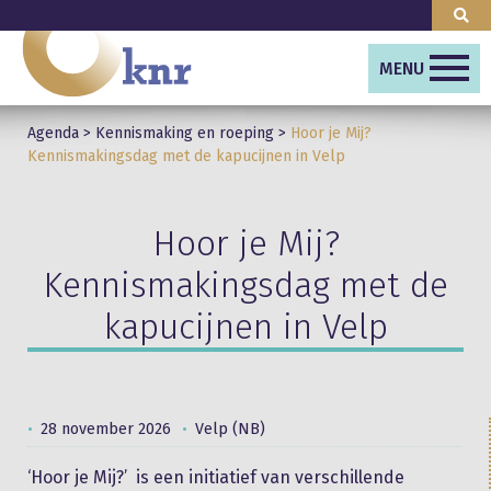
MENU
Agenda
>
Kennismaking en roeping
>
Hoor je Mij?
Kennismakingsdag met de kapucijnen in Velp
Hoor je Mij?
Kennismakingsdag met de
kapucijnen in Velp
28 november 2026
Velp (NB)
‘Hoor je Mij?’ is een initiatief van verschillende