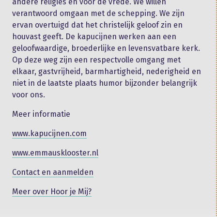
andere religies en voor de vrede. We willen
verantwoord omgaan met de schepping. We zijn
ervan overtuigd dat het christelijk geloof zin en
houvast geeft. De kapucijnen werken aan een
geloofwaardige, broederlijke en levensvatbare kerk.
Op deze weg zijn een respectvolle omgang met
elkaar, gastvrijheid, barmhartigheid, nederigheid en
niet in de laatste plaats humor bijzonder belangrijk
voor ons.
Meer informatie
www.kapucijnen.com
www.emmausklooster.nl
Contact en aanmelden
Meer over Hoor je Mij?