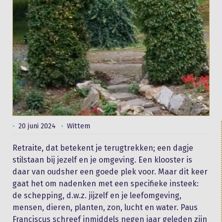
20 juni 2024
Wittem
Retraite, dat betekent je terugtrekken; een dagje
stilstaan bij jezelf en je omgeving. Een klooster is
daar van oudsher een goede plek voor. Maar dit keer
gaat het om nadenken met een specifieke insteek:
de schepping, d.w.z. jijzelf en je leefomgeving,
mensen, dieren, planten, zon, lucht en water. Paus
Franciscus schreef inmiddels negen jaar geleden zijn