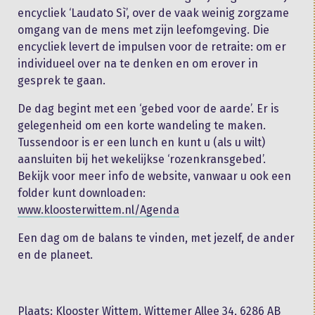
encycliek ‘Laudato Sì’, over de vaak weinig zorgzame
omgang van de mens met zijn leefomgeving. Die
encycliek levert de impulsen voor de retraite: om er
individueel over na te denken en om erover in
gesprek te gaan.
De dag begint met een ‘gebed voor de aarde’. Er is
gelegenheid om een korte wandeling te maken.
Tussendoor is er een lunch en kunt u (als u wilt)
aansluiten bij het wekelijkse ‘rozenkransgebed’.
Bekijk voor meer info de website, vanwaar u ook een
folder kunt downloaden:
www.kloosterwittem.nl/Agenda
Een dag om de balans te vinden, met jezelf, de ander
en de planeet.
Plaats: Klooster Wittem, Wittemer Allee 34, 6286 AB