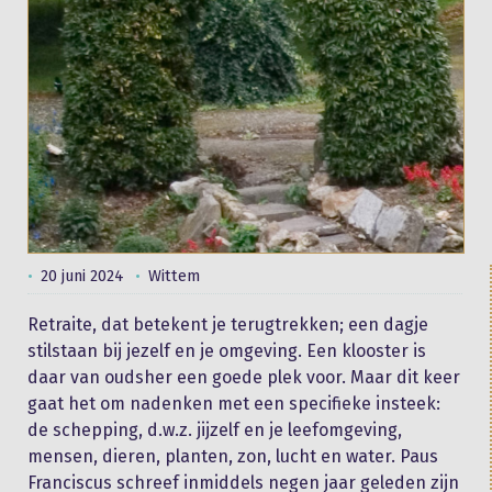
20 juni 2024
Wittem
Retraite, dat betekent je terugtrekken; een dagje
stilstaan bij jezelf en je omgeving. Een klooster is
daar van oudsher een goede plek voor. Maar dit keer
gaat het om nadenken met een specifieke insteek:
de schepping, d.w.z. jijzelf en je leefomgeving,
mensen, dieren, planten, zon, lucht en water. Paus
Franciscus schreef inmiddels negen jaar geleden zijn