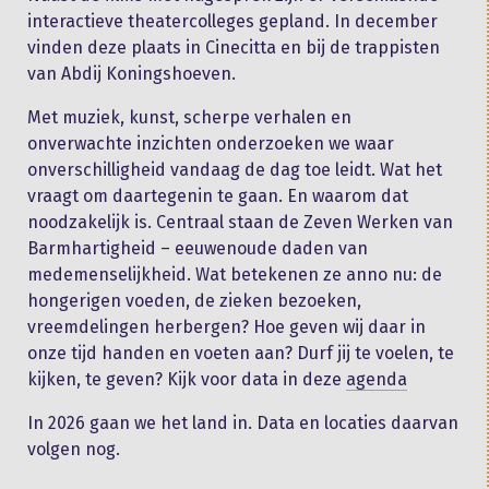
interactieve theatercolleges gepland. In december
vinden deze plaats in Cinecitta en bij de trappisten
van Abdij Koningshoeven.
Met muziek, kunst, scherpe verhalen en
onverwachte inzichten onderzoeken we waar
onverschilligheid vandaag de dag toe leidt. Wat het
vraagt om daartegenin te gaan. En waarom dat
noodzakelijk is. Centraal staan de Zeven Werken van
Barmhartigheid – eeuwenoude daden van
medemenselijkheid. Wat betekenen ze anno nu: de
hongerigen voeden, de zieken bezoeken,
vreemdelingen herbergen? Hoe geven wij daar in
onze tijd handen en voeten aan? Durf jij te voelen, te
kijken, te geven? Kijk voor data in deze
agenda
In 2026 gaan we het land in. Data en locaties daarvan
volgen nog.