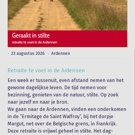
23 augustus 2026
Ardennen
Retraite te voet in de Ardennen
Een week er tussenuit, even afstand nemen van het
gewone dagelijkse leven. De tijd nemen voor
bezinning, genieten van de natuur, stilte. Op zoek
naar jezelf en naar je bron.
We gaan naar de Ardennen, vinden een onderkomen
in de “Ermitage de Saint Walfroy”, bij het dorpje
Margut, net over de Belgische grens, in Frankrijk.
Deze retraite is vrijwel geheel in stilte. Het dag­