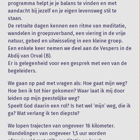
programma helpt je je balans te vinden en met
aandacht bij jezelf en je eigen levensweg stil te
staan.
De retraite dagen kennen een ritme van meditatie,
wandelen in groepsverband, een viering in de vrije
natuur, gebed en uitwisseling in een kleine groep.
Een enkele keer nemen we deel aan de Vespers in de
Abdij van Orval (B).
Er is gelegenheid voor een gesprek met een van de
begeleiders.
We gaan op pad met vragen als: Hoe gaat mijn weg?
Hoe ben ik tot hier gekomen? Waar laat ik mij door
leiden op mijn geestelijke weg?
Speelt God daarin een rol? Is het wel ‘mijn’ weg, die ik
ga? Wat verlang ik ten diepste?
We lopen trajecten van ongeveer 16 kilometer.
Wandelingen van ongeveer 1,5 uur worden