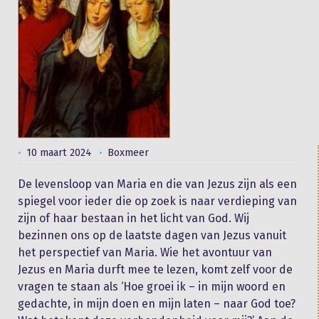
10 maart 2024
Boxmeer
De levensloop van Maria en die van Jezus zijn als een
spiegel voor ieder die op zoek is naar verdieping van
zijn of haar bestaan in het licht van God. Wij
bezinnen ons op de laatste dagen van Jezus vanuit
het perspectief van Maria. Wie het avontuur van
Jezus en Maria durft mee te lezen, komt zelf voor de
vragen te staan als ‘Hoe groei ik – in mijn woord en
gedachte, in mijn doen en mijn laten – naar God toe?