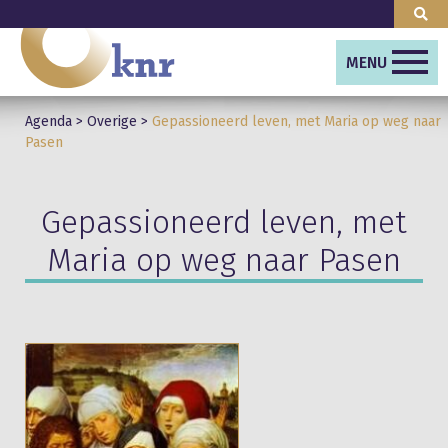
MENU
Agenda
>
Overige
>
Gepassioneerd leven, met Maria op weg naar
Pasen
Gepassioneerd leven, met
Maria op weg naar Pasen