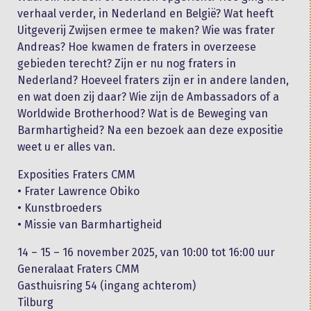
verhaal verder, in Nederland en België? Wat heeft
Uitgeverij Zwijsen ermee te maken? Wie was frater
Andreas? Hoe kwamen de fraters in overzeese
gebieden terecht? Zijn er nu nog fraters in
Nederland? Hoeveel fraters zijn er in andere landen,
en wat doen zij daar? Wie zijn de Ambassadors of a
Worldwide Brotherhood? Wat is de Beweging van
Barmhartigheid? Na een bezoek aan deze expositie
weet u er alles van.
Exposities Fraters CMM
• Frater Lawrence Obiko
• Kunstbroeders
• Missie van Barmhartigheid
14 – 15 – 16 november 2025, van 10:00 tot 16:00 uur
Generalaat Fraters CMM
Gasthuisring 54 (ingang achterom)
Tilburg