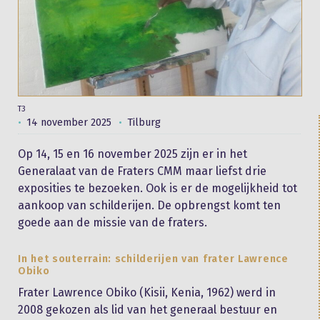
T3
14 november 2025
Tilburg
Op 14, 15 en 16 november 2025 zijn er in het
Generalaat van de Fraters CMM maar liefst drie
exposities te bezoeken. Ook is er de mogelijkheid tot
aankoop van schilderijen. De opbrengst komt ten
goede aan de missie van de fraters.
In het souterrain: schilderijen van frater Lawrence
Obiko
Frater Lawrence Obiko (Kisii, Kenia, 1962) werd in
2008 gekozen als lid van het generaal bestuur en