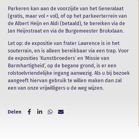
Parkeren kan aan de voorzijde van het Generalaat
(gratis, maar vol = vol), of op het parkeerterrein van
de Albert Heijn en Aldi (betaald), te bereiken via de
Jan Heijnstraat en via de Burgemeester Brokxlaan.
Let op: de expositie van frater Lawrence is in het
souterrain, en is alleen bereikbaar via een trap. Voor
de exposities ‘Kunstbroeders’ en ‘Missie van
Barmhartigheid’, op de begane grond, is er een
rolstoelvriendelijke ingang aanwezig. Als u bij bezoek
aangeeft hiervan gebruik te willen maken dan zal
een van onze vrijwilligers u de weg wijzen.
Delen